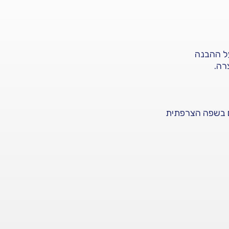
ם בשפה הצרפתית