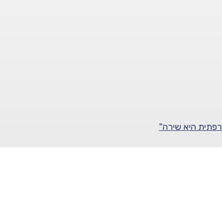
רפתית היא שירה"