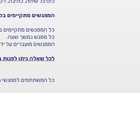
לתרגל שיחה, כתיבה, דקד
המפגשים מתקיימים בקב
כל המפגשים מתקיימים ב-
כל מפגש נמשך שעה.
המפגשים מועברים על ידי
לכל שאלה ניתן לפנות בוואטס
כל המשתתפים למפגשי ה