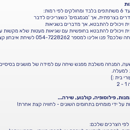
לינו למספר 054-7228262 לשיחת איבחון קצרה.
עה, המנחה משלבת מפגש שיחה עם למידה של מושגים בסיסיי
 למעלה.
רי בית :)
2
 על ידי מומחים בתחומים השונים - לחוויה קצת אחרת!
לפי הצרכים שלכם: