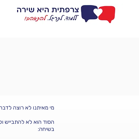
דף בית
ללמוד
מי מאיתנו לא רוצה לדבר ב
הסוד הוא לא להתבייש ולת
בשיחה: