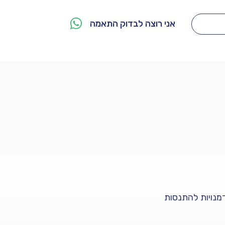
אני רוצה לבדוק התאמה
מי אנחנו
צור קשר
מנויות להתנסות