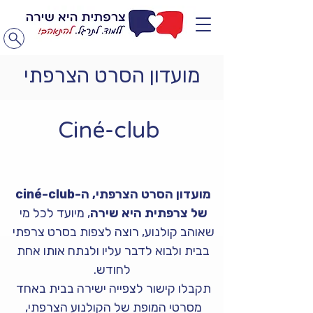
מועדון הסרט הצרפתי
Ciné-club 
מועדון הסרט הצרפתי, ה-ciné-club 
של צרפתית היא שירה
,
מיועד לכל מי 
שאוהב קולנוע, רוצה לצפות בסרט צרפתי 
בבית ולבוא לדבר עליו ולנתח אותו אחת 
לחודש.
תקבלו קישור לצפייה ישירה בבית באחד 
מסרטי המופת של הקולנוע הצרפתי, 