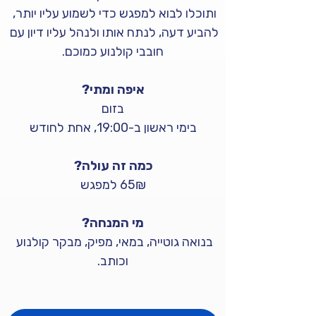
ותוכלו לבוא למפגש כדי לשמוע עליו יותר, 
להביע דעה, לנתח אותו ולנהל עליו דיון עם 
חובבי קולנוע כמוכם.
איפה ומתי?
בזום
בימי ראשון ב-19:00, אחת לחודש
כמה זה עולה?
65₪ למפגש
מי המנחה?
בנואה גוטייה, במאי, מפיק, מבקר קולנוע 
וכותב.