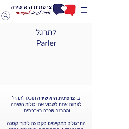
לתרגל
Parler
ב-
צרפתית היא שירה
תוכלו לתרגל
לפחות אחת לשבוע את יכולות השיחה
וההבנה שלכם בצרפתית.
התרגולים מתקיימים בקבוצת לימוד קטנה