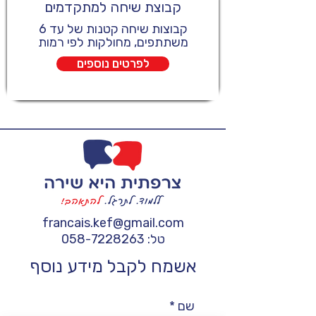
קבוצת שיחה למתקדמים
קבוצות שיחה קטנות של עד 6
משתתפים, מחולקות לפי רמות
לפרטים נוספים
francais.kef@gmail.com
טל:
058-7228263
אשמח לקבל מידע נוסף
שם
*