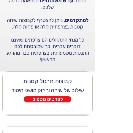
המונה
עד 6 משתתפים
ומותאמת לרמה
שלכם.
למתקדמים
, ניתן להצטרף לקבוצות שיחה
קטנות בצרפתית קלה או פחות קלה.
כל מנחי התרגולים הם צרפתים שאינם
דוברים עברית, כך שמובטחת לכם
התנסות משמעותית בצרפתית כבר מהרגע
הראשון!
קבוצות תרגול קטנות
שילוב של שיחה וחיזוק מושגי היסוד
לפרטים נוספים