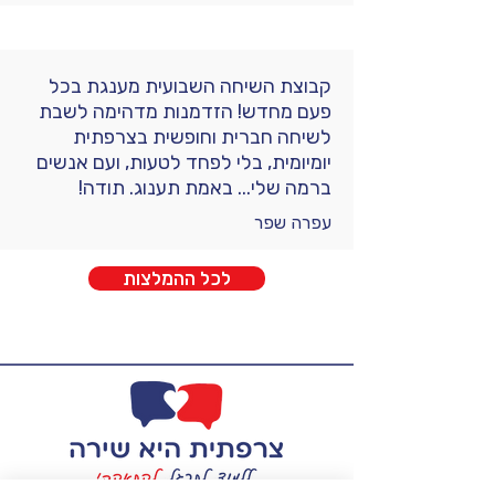
קבוצת השיחה השבועית מענגת בכל
פעם מחדש! הזדמנות מדהימה לשבת
לשיחה חברית וחופשית בצרפתית
יומיומית, בלי לפחד לטעות, ועם אנשים
ברמה שלי... באמת תענוג. תודה!
עפרה שפר
לכל ההמלצות