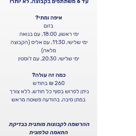
עד 6 משתתפים בקבוצה, לא יותר! 
איפה ומתי?
בזום
ימי ראשון, 18:00, עם בנואה 
ימי שלישי, 11:30, עם אליס (הקבוצה 
מלאה)
ימי שלישי, 20:30, עם ז'וסטין
כמה זה עולה?
260 ₪ בחודש
ניתן לפרוש בסוף כל חודש, ללא צורך 
במתן סיבה, בהודעה פשוטה מראש
ההרשמה לקבוצות מותנית בבדיקת 
התאמה טלפונית