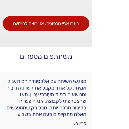
חיזרו אליי טלפונית, אני רוצה להירשם
משתתפים מספרים
מפגשי השיחה עם אלכסנדר הם תענוג
אמיתי. כל אחד מקבל את רשות הדיבור
והנושאים תמיד מעוררי עניין. מאז
שהצטרפתי לקבוצה, אני חופשייה
בדיבור הרבה יותר. חבל רק שהמפגשים
האלה מתקיימים פעם אחת בשבוע
בלבד.
קרין ח.