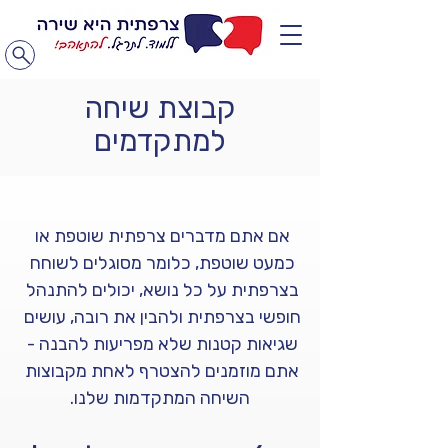
קבוצת שיחה
למתקדמים
אם אתם מדברים צרפתית שוטפת או 
כמעט שוטפת, כלומר מסוגלים לשוחח 
בצרפתית על כל נושא, יכולים להתנהל 
חופשי בצרפתית ולהבין את רובה, עושים 
שגיאות קטנות שלא מפריעות להבנה - 
אתם מוזמנים להצטרף לאחת מקבוצות 
השיחה המתקדמות שלנו.