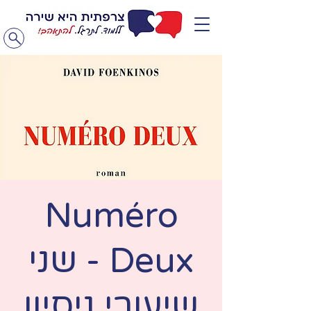
Numéro
Deux - שני
שיעורי ניסיון