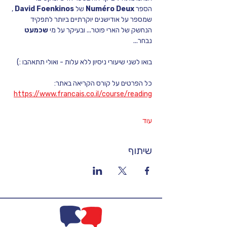
הספר 
Numéro Deux 
של 
David Foenkinos
 , 
שמספר על אודישנים יוקרתיים ביותר לתפקיד 
הנחשק של הארי פוטר... ובעיקר על מי 
שכמעט 
נבחר... 
בואו לשני שיעורי ניסיון ללא עלות - ואולי תתאהבו :)
כל הפרטים על קורס הקריאה באתר: 
https://www.francais.co.il/course/reading
עוד
שיתוף