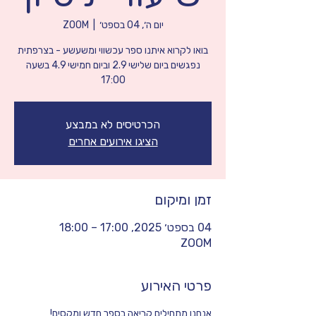
יום ה׳, 04 בספט׳
  |  
ZOOM
נפגשים ביום שלישי 2.9 וביום חמישי 4.9 בשעה
17:00
הכרטיסים לא במבצע
הציגו אירועים אחרים
זמן ומיקום
04 בספט׳ 2025, 17:00 – 18:00
ZOOM
פרטי האירוע
אנחנו מתחילים קריאה בספר חדש ומקסים!