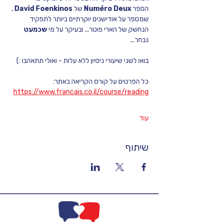
הספר 
Numéro Deux 
של 
David Foenkinos
 , 
שמספר על אודישנים יוקרתיים ביותר לתפקיד 
הנחשק של הארי פוטר... ובעיקר על מי 
שכמעט 
נבחר... 
בואו לשני שיעורי ניסיון ללא עלות - ואולי תתאהבו :)
כל הפרטים על קורס הקריאה באתר: 
https://www.francais.co.il/course/reading
עוד
שיתוף