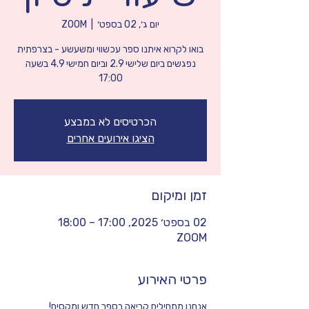
יום ג׳, 02 בספט׳
  |  
ZOOM
נפגשים ביום שלישי 2.9 וביום חמישי 4.9 בשעה
17:00
הכרטיסים לא במבצע
הציגו אירועים אחרים
זמן ומיקום
02 בספט׳ 2025, 17:00 – 18:00
ZOOM
פרטי האירוע
אנחנו מתחילים קריאה בספר חדש ומקסים!