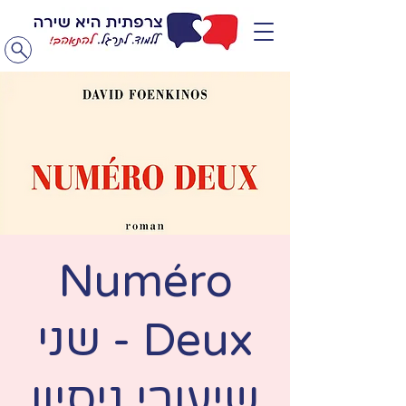
Numéro
Deux - שני
שיעורי ניסיון