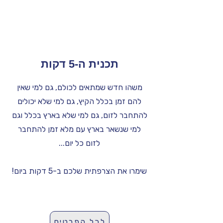
תכנית ה-5 דקות
משהו חדש שמתאים לכולם, גם למי שאין
להם זמן בכלל הקיץ, גם למי שלא יכולים
להתחבר לזום, גם למי שלא בארץ בכלל וגם
למי שנשאר בארץ עם מלא זמן להתחבר
לזום כל יום...
שימרו את הצרפתית שלכם ב-5 דקות ביום!
לכל הפרטים