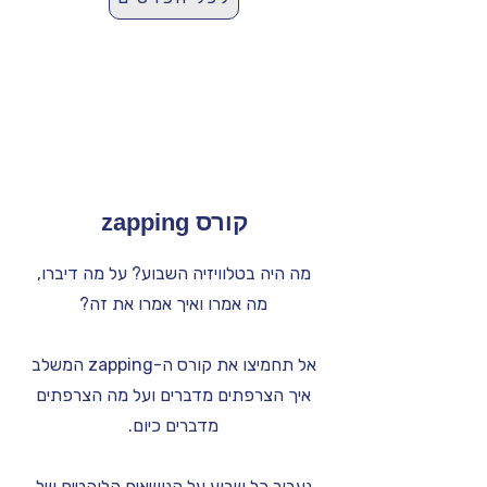
קורס zapping
מה היה בטלוויזיה השבוע? על מה דיברו,
מה אמרו ואיך אמרו את זה?
אל תחמיצו את קורס ה-zapping המשלב
איך הצרפתים מדברים ועל מה הצרפתים
מדברים כיום.
נעבור כל שבוע על הנושאים הלוהטים של