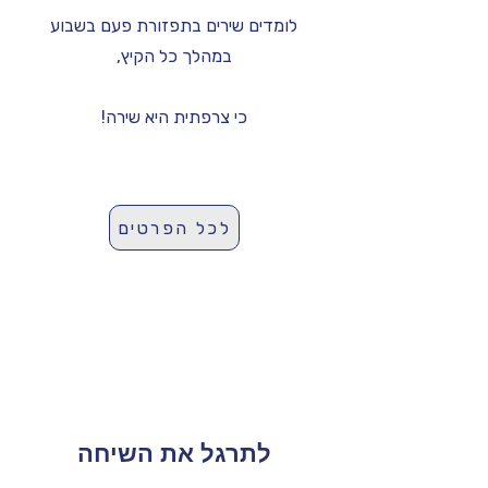
לומדים שירים בתפזורת פעם בשבוע
במהלך כל הקיץ,
כי צרפתית היא שירה!
לכל הפרטים
לתרגל את השיחה