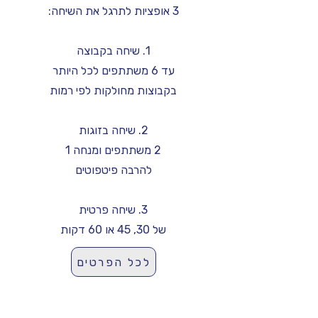
3 אופציות לתרגל את השיחה:
1. שיחה ב
קבוצה
עד 6 משתתפים לכל היותר
בקבוצות מחולקות לפי רמות
2. שיחה בזוגות
2 משתתפים ומנחה 1
להרבה פיטפוטים
3. שיחה פרטית
של 30, 45 או 60 דקות
לכל הפרטים