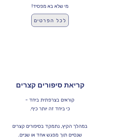
מי שלא בא מפסיד!
לכל הפרטים
קריאת סיפורים קצרים
קוראים בצרפתית ביחד -
כי ביחד זה יותר כיף.
במהלך הקיץ, נתמקד בסיפורים קצרים
שנסיים תוך מפגש אחד או שניים.