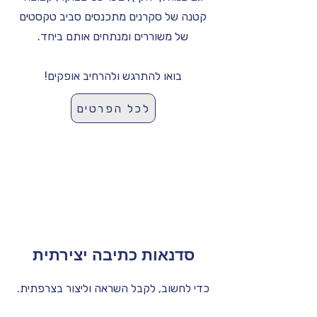
קטנה של סקרנים מתכנסים סביב טקסטים
של משוררים ומנתחים אותם ביחד.
בואו להתרגש ולהרחיב אופקים!
לכל הפרטים
סדנאות כתיבה יצירתית
כדי לחשוב, לקבל השראה וליצור בצרפתית.