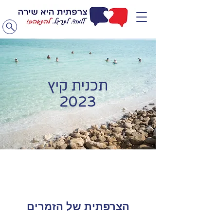
תכנית קיץ
2023
הצרפתית של הזמרים