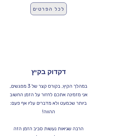
לכל הפרטים
דקדוק בקיץ
במהלך הקיץ, בקורס קצר של 3 מפגשים,
אני מזמינה אתכם לחזור על הזמן החשוב
ביותר שכמעט ולא מדברים עליו אף פעם:
ההווה!
הרבה שגיאות נעשות סביב הזמן הזה