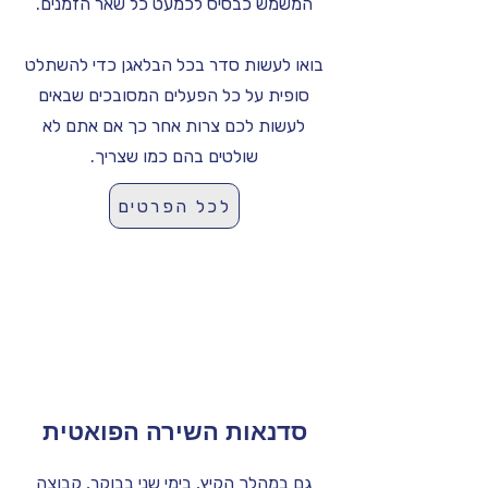
המשמש כבסיס לכמעט כל שאר הזמנים.
בואו לעשות סדר בכל הבלאגן כדי להשתלט
סופית על כל הפעלים המסובכים שבאים
לעשות לכם צרות אחר כך אם אתם לא
שולטים בהם כמו שצריך.
לכל הפרטים
סדנאות השירה הפואטית
גם במהלך הקיץ, בימי שני בבוקר, קבוצה