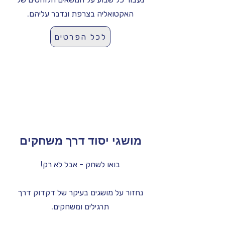
האקטואליה בצרפת ונדבר עליהם.
לכל הפרטים
מושגי יסוד דרך משחקים
בואו לשחק - אבל לא רק!
נחזור על מושגים בעיקר של דקדוק דרך
תרגילים ומשחקים.