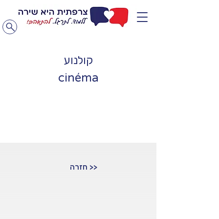
קולנוע
cinéma
<< חזרה