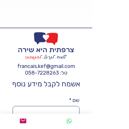
francais.kef@gmail.com
טל:
058-7228263
אשמח לקבל מידע נוסף
שם
*
טלפון
*