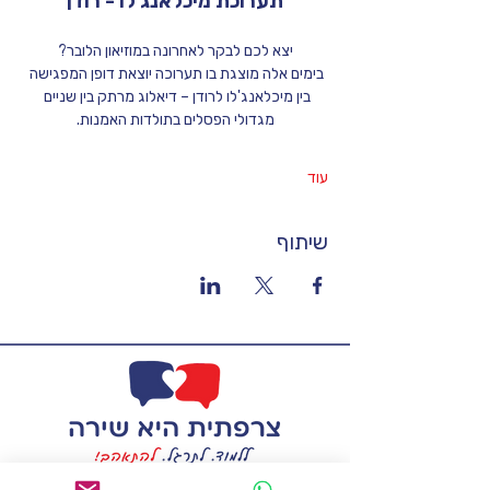
תערוכת מיכלאנג'לו - רודן
יצא לכם לבקר לאחרונה במוזיאון הלובר?
בימים אלה מוצגת בו תערוכה יוצאת דופן המפגישה 
בין מיכלאנג'לו לרודן – דיאלוג מרתק בין שניים 
מגדולי הפסלים בתולדות האמנות.
עוד
שיתוף