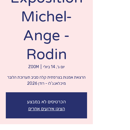
Michel-
Ange -
Rodin
יום ג׳, 14 ביולי
  |  
ZOOM
הרצאת אמנות בצרפתית קלה סביב תערוכת הלובר
מיכלאנג'לו - רודן 2026
הכרטיסים לא במבצע
הציגו אירועים אחרים