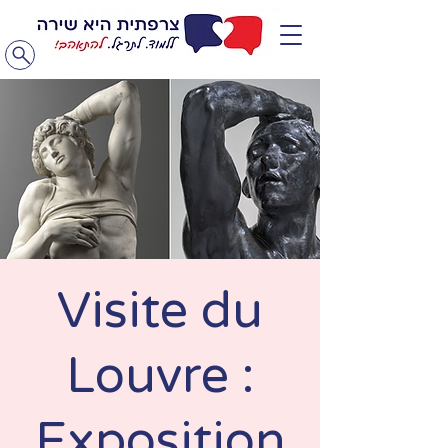
Visite du
Louvre :
Exposition