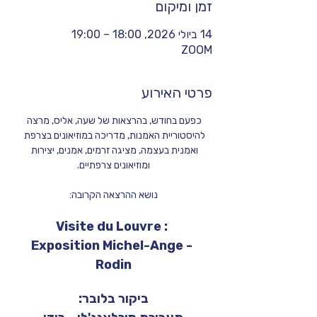
זמן ומיקום
14 ביולי 2026, 18:00 – 19:00
ZOOM
פרטי האירוע
כפעם בחודש, בהרצאות של שעה, אליס, מרצה 
להיסטוריית האמנות, מדריכה במוזיאונים בצרפת 
ואמנית בעצמה, מציגה זרמים, אמנים, יצירות 
ומוזיאונים צרפתיים.
נושא ההרצאה הקרובה:
Visite du Louvre : 
Exposition Michel-Ange - 
Rodin
ביקור בלובר: