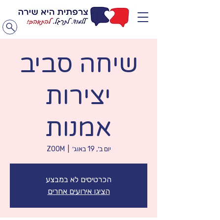
שיחה סביב
יצירות
אמנות
יום ב׳, 19 באוג׳
  |  
ZOOM
הכרטיסים לא במבצע
הציגו אירועים אחרים