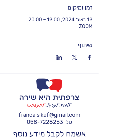
זמן ומיקום
19 באוג׳ 2024, 19:00 – 20:00
ZOOM
שיתוף
francais.kef@gmail.com
טל:
058-7228263
אשמח לקבל מידע נוסף