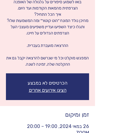
בואו לשמוע סיפורים על גלגולה של האופנה
ותגלו כיצד השפיעו ועדיין משפיעים מעצבי העל
המפגש מוקלט וכל מי שנרשם להרצאה יקבל גם את
ההקלטה שלה, זמינה לשנה.
הכרטיסים לא במבצע
הציגו אירועים אחרים
זמן ומיקום
26 במאי 2024, 19:00 – 20:00
ZOOM