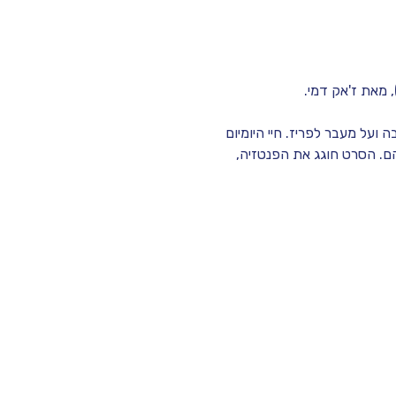
 מאת ז'אק דמי.
 ועל מעבר לפריז. חיי היומיום 
הם. הסרט חוגג את הפנטזיה, 