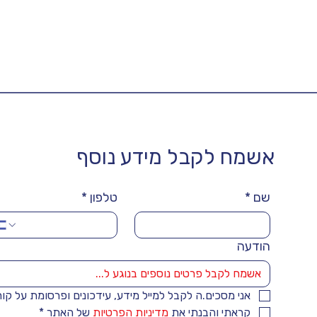
אשמח לקבל מידע נוסף
שם
*
טלפון
*
הודעה
אני מסכים.ה לקבל למייל מידע, עידכונים ופרסומת על קו
קראתי והבנתי את 
מדיניות הפרטיות
 של האתר
*