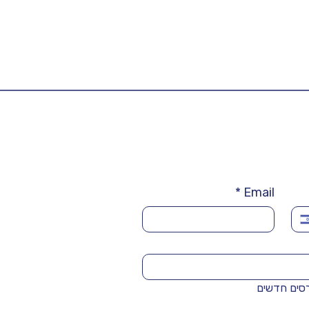
*
Email
רסים חדשים