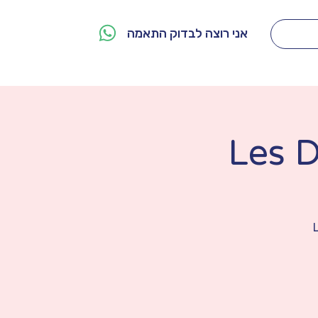
אני רוצה לבדוק התאמה
מי אנחנו
צור קשר
Les D