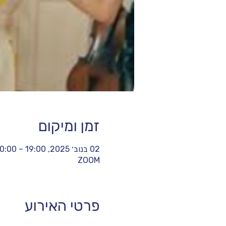
זמן ומיקום
02 בנוב׳ 2025, 19:00 – 20:00
ZOOM
פרטי האירוע