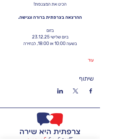
הכינו את המצנפות!
ההרצאה בצרפתית ברורה ונגישה.
בזום
ביום שלישי 23.12.25
בשעה 10:00 או 18:00, לבחירה
עוד
שיתוף