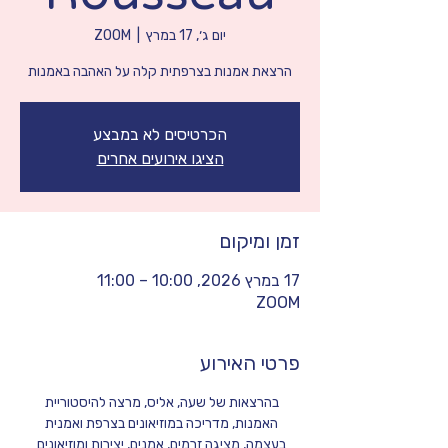
יום ג׳, 17 במרץ
  |  
ZOOM
הרצאת אמנות בצרפתית קלה על האהבה באמנות
הכרטיסים לא במבצע
הציגו אירועים אחרים
זמן ומיקום
17 במרץ 2026, 10:00 – 11:00
ZOOM
פרטי האירוע
בהרצאות של שעה, אליס, מרצה להיסטוריית 
האמנות, מדריכה במוזיאונים בצרפת ואמנית 
בעצמה, מציגה זרמים, אמנים, יצירות ומוזיאונים 