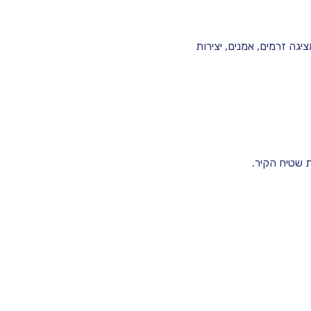
ה זרמים, אמנים, יצירות 
 שטיח הקיר.