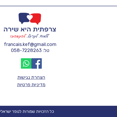
francais.kef@gmail.com
טל: 058-7228263
הצהרת נגישות
מדיניות פרטיות
כל הזכויות שמורות לנופר ישראלי (2023