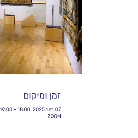
זמן ומיקום
07 בינו׳ 2025, 18:00 – 19:00
ZOOM