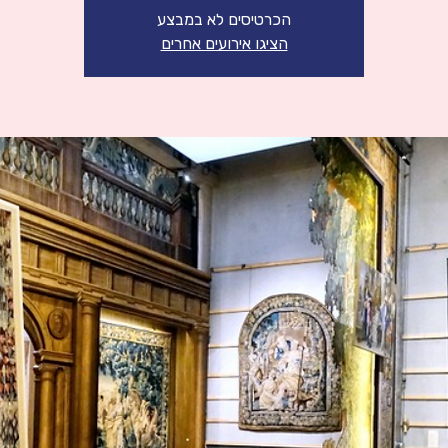
הכרטיסים לא במבצע
הציגו אירועים אחרים