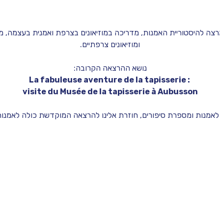
צה להיסטוריית האמנות, מדריכה במוזיאונים בצרפת ואמנית בעצמה, מציג
ומוזיאונים צרפתיים.
נושא ההרצאה הקרובה:
La fabuleuse aventure de la tapisserie : 
visite du Musée de la tapisserie à Aubusson
לאמנות ומספרת סיפורים, חוזרת אלינו להרצאה המוקדשת כולה לאמנות