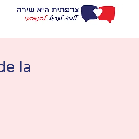
דף בית
ללמוד
de la