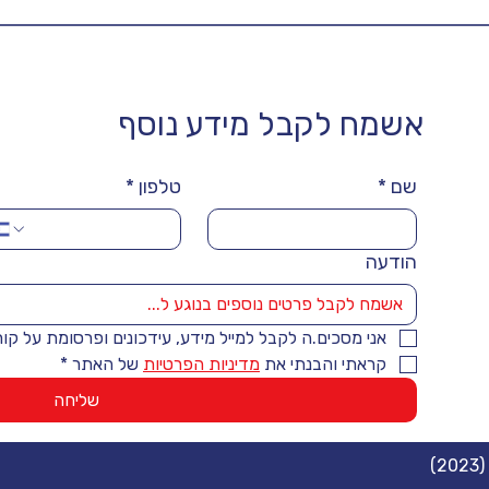
אשמח לקבל מידע נוסף
שם
*
טלפון
*
הודעה
אני מסכים.ה לקבל למייל מידע, עידכונים ופרסומת על קו
קראתי והבנתי את 
מדיניות הפרטיות
 של האתר
*
שליחה
)