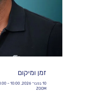
זמן ומיקום
10 בפבר׳ 2026, 10:00 – 11:00
ZOOM