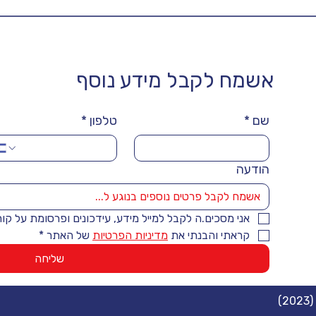
אשמח לקבל מידע נוסף
שם
*
טלפון
*
הודעה
אני מסכים.ה לקבל למייל מידע, עידכונים ופרסומת על קו
קראתי והבנתי את 
מדיניות הפרטיות
 של האתר
*
שליחה
)