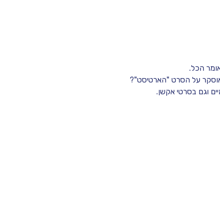
אומר הכל.
ים וגם בסרטי אקשן.