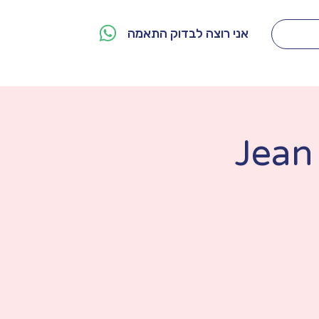
אני רוצה לבדוק התאמה
מי אנחנו
צור קשר
Jean