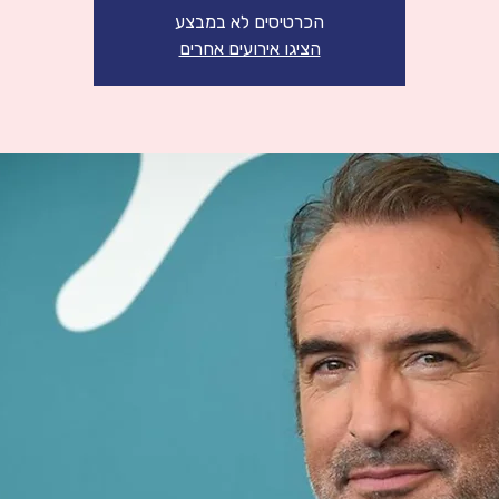
הכרטיסים לא במבצע
הציגו אירועים אחרים