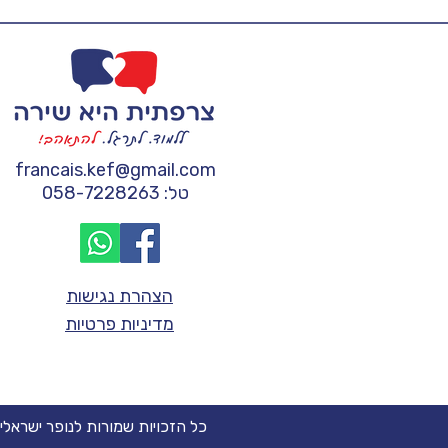
francais.kef@gmail.com
טל: 058-7228263
הצהרת נגישות
מדיניות פרטיות
כל הזכויות שמורות לנופר ישראלי (2023