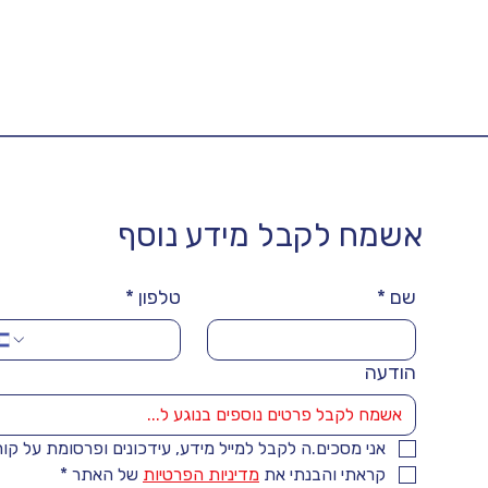
אשמח לקבל מידע נוסף
שם
*
טלפון
*
הודעה
אני מסכים.ה לקבל למייל מידע, עידכונים ופרסומת על קו
קראתי והבנתי את 
מדיניות הפרטיות
 של האתר
*