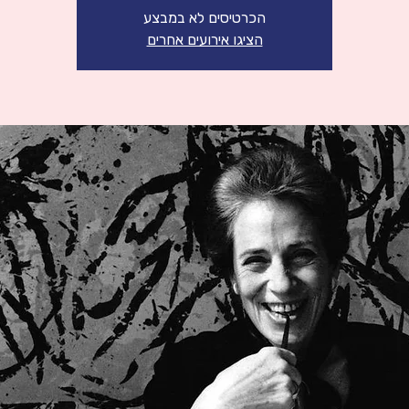
הכרטיסים לא במבצע
הציגו אירועים אחרים