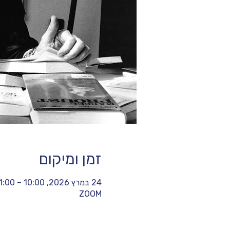
זמן ומיקום
24 במרץ 2026, 10:00 – 11:00
ZOOM