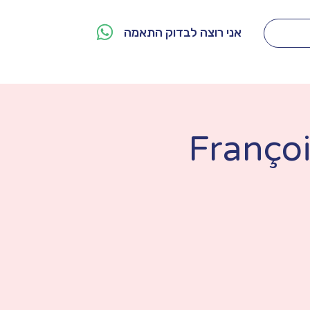
אני רוצה לבדוק התאמה
מי אנחנו
צור קשר
Franço