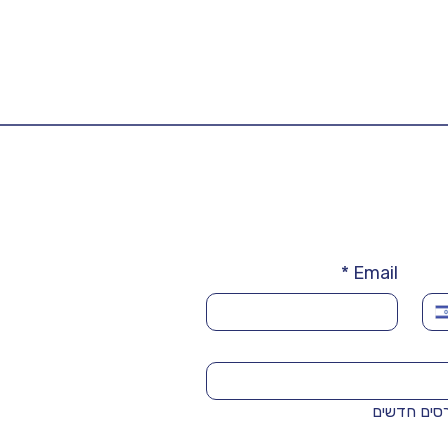
*
Email
רסים חדשים