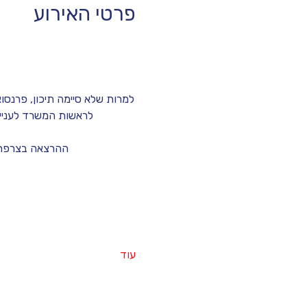
פרטי האירוע
לראשות המשרד לענייני
ההרצאה בצרפתית
עוד