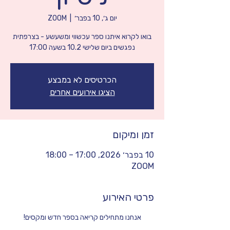
יום ג׳, 10 בפבר׳
  |  
ZOOM
נפגשים ביום שלישי 10.2 בשעה 17:00
הכרטיסים לא במבצע
הציגו אירועים אחרים
זמן ומיקום
10 בפבר׳ 2026, 17:00 – 18:00
ZOOM
פרטי האירוע
אנחנו מתחילים קריאה בספר חדש ומקסים!