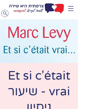
Et si c'était
vrai - שיעור
ניסיון