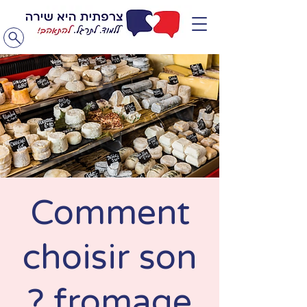
Comment
choisir son
fromage ?