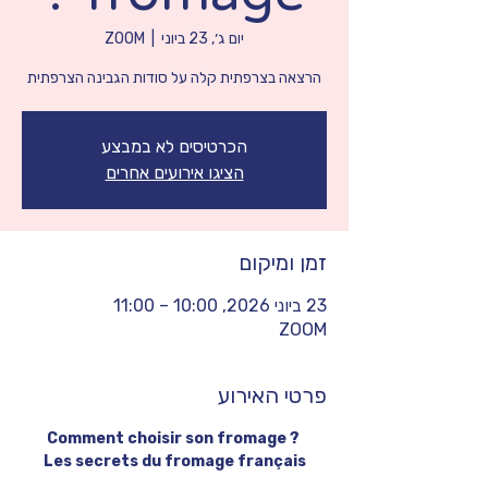
יום ג׳, 23 ביוני
  |  
ZOOM
הרצאה בצרפתית קלה על סודות הגבינה הצרפתית
הכרטיסים לא במבצע
הציגו אירועים אחרים
זמן ומיקום
23 ביוני 2026, 10:00 – 11:00
ZOOM
פרטי האירוע
Comment choisir son fromage ? 
Les secrets du fromage français