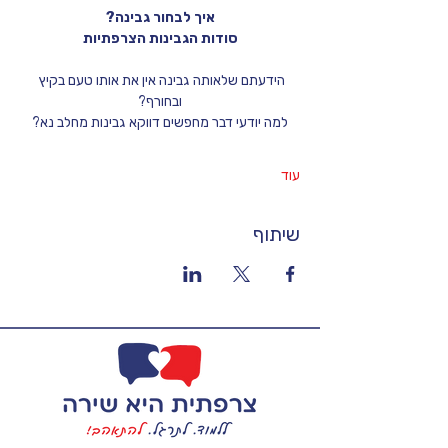
איך לבחור גבינה?
סודות הגבינות הצרפתיות
הידעתם שלאותה גבינה אין את אותו טעם בקיץ 
ובחורף?
למה יודעי דבר מחפשים דווקא גבינות מחלב נא?
עוד
שיתוף