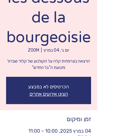
de la
bourgeoisie
יום ג׳, 04 במרץ
  |  
ZOOM
הרצאה בצרפתית קלה על הקולנוע של קלוד שברול
ותנועת ה"גל החדש"
הכרטיסים לא במבצע
הציגו אירועים אחרים
זמן ומיקום
04 במרץ 2025, 10:00 – 11:00