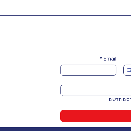
*
Email
רסים חדשים