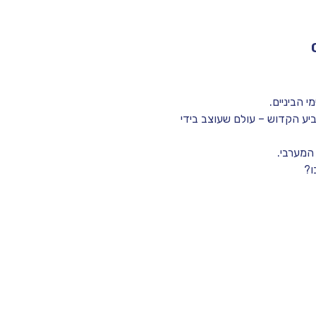
 הביניים. 
יע הקדוש – עולם שעוצב בידי 
המערבי.
? 