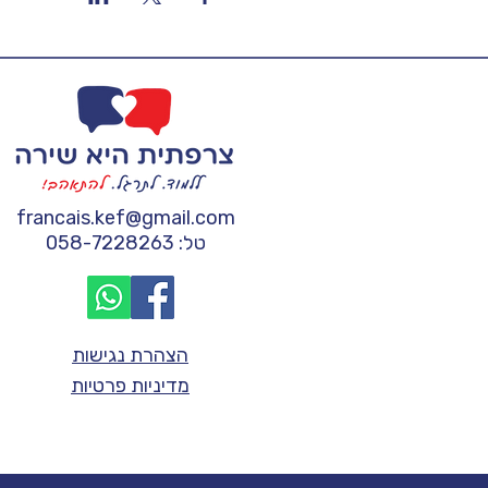
francais.kef@gmail.com
טל: 058-7228263
הצהרת נגישות
מדיניות פרטיות