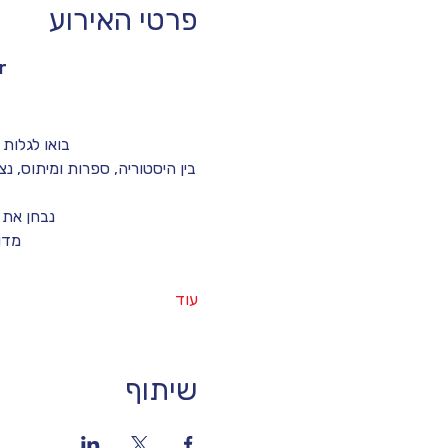
פרטי האירוע
r
בואו לגלות 
בין היסטוריה, ספרות ומיתוס, 
נבחן את 
מדו
עוד
שיתוף