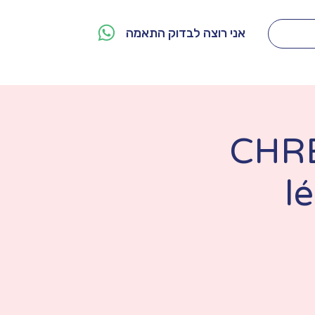
אני רוצה לבדוק התאמה
מי אנחנו
צור קשר
CHRE
l