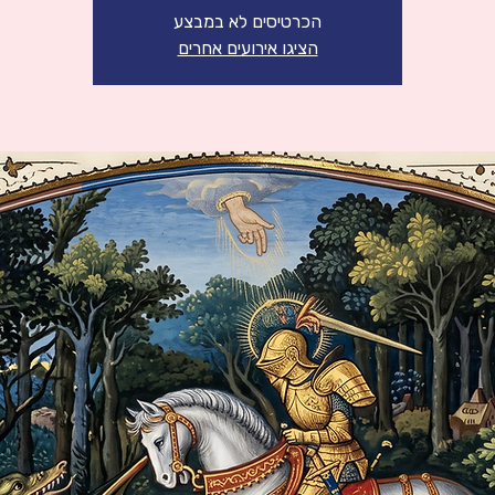
הכרטיסים לא במבצע
הציגו אירועים אחרים