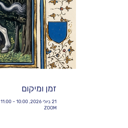
זמן ומיקום
21 ביולי 2026, 10:00 – 11:00
ZOOM