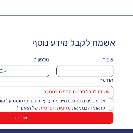
אשמח לקבל מידע נוסף
שם
*
טלפון
*
הודעה
אני מסכים.ה לקבל למייל מידע, עידכונים ופרסומת על קו
קראתי והבנתי את 
מדיניות הפרטיות
 של האתר
*
שליחה