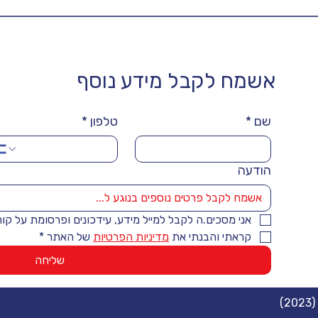
אשמח לקבל מידע נוסף
שם
*
טלפון
*
הודעה
אני מסכים.ה לקבל למייל מידע, עידכונים ופרסומת על קו
קראתי והבנתי את 
מדיניות הפרטיות
 של האתר
*
שליחה
)