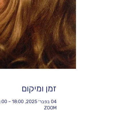
זמן ומיקום
04 בפבר׳ 2025, 18:00 – 19:00
ZOOM