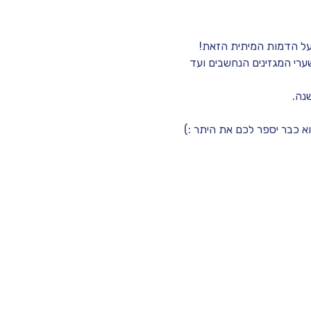
רי המגזינים הנחשבים ועד 
הוא כבר יספר לכם את היתר :)