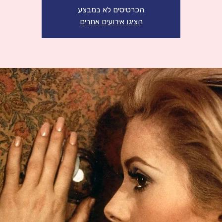
הכרטיסים לא במבצע
הציגו אירועים אחרים