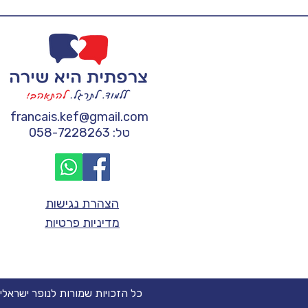
francais.kef@gmail.com
טל: 058-7228263
הצהרת נגישות
מדיניות פרטיות
כל הזכויות שמורות לנופר ישראלי (2023