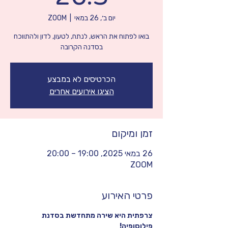
יום ב׳, 26 במאי
  |  
ZOOM
בואו לפתוח את הראש, לנתח, לטעון, לדון ולהתווכח
בסדנה הקרובה
הכרטיסים לא במבצע
הציגו אירועים אחרים
זמן ומיקום
26 במאי 2025, 19:00 – 20:00
ZOOM
פרטי האירוע
צרפתית היא שירה מתחדשת בסדנת 
פילוסופיה‍️!