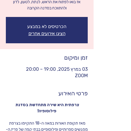
אז בואו לפתוח את הראש, לנתח, לטעון, לדון
ולהתווכח בסדנה הקרובה
הכרטיסים לא במבצע
הציגו אירועים אחרים
זמן ומיקום
03 במרץ 2025, 19:00 – 20:00
ZOOM
פרטי האירוע
צרפתית היא שירה מתחדשת בסדנת 
פילוסופיה‍️!
מאז תקופת האורות במאה ה-18 התקיימו בצרפת 
מפגשים ספרותיים ופילוסופיים בבתי קפה של פריז.ה-