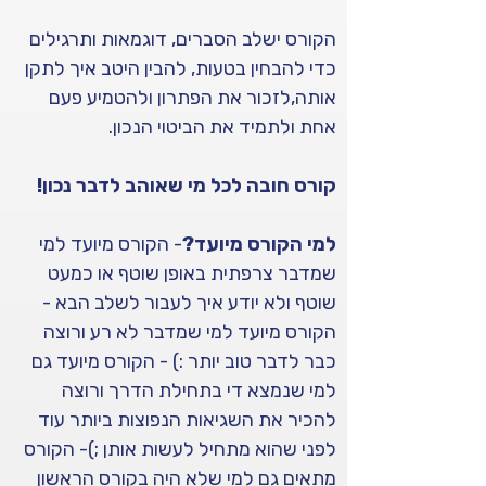
הקורס ישלב הסברים, דוגמאות ותרגילים 
כדי להבחין בטעות, להבין היטב איך לתקן 
אותה,לזכור את הפתרון ולהטמיע פעם 
אחת ולתמיד את הביטוי הנכון.
קורס חובה לכל מי שאוהב לדבר נכון!
למי הקורס מיועד?
- הקורס מיועד למי 
שמדבר צרפתית באופן שוטף או כמעט 
שוטף ולא יודע איך לעבור לשלב הבא - 
הקורס מיועד למי שמדבר לא רע ורוצה 
כבר לדבר טוב יותר :) - הקורס מיועד גם 
למי שנמצא די בתחילת הדרך ורוצה 
להכיר את השגיאות הנפוצות ביותר עוד 
לפני שהוא מתחיל לעשות אותן ;)- הקורס 
מתאים גם למי שלא היה בקורס הראשון