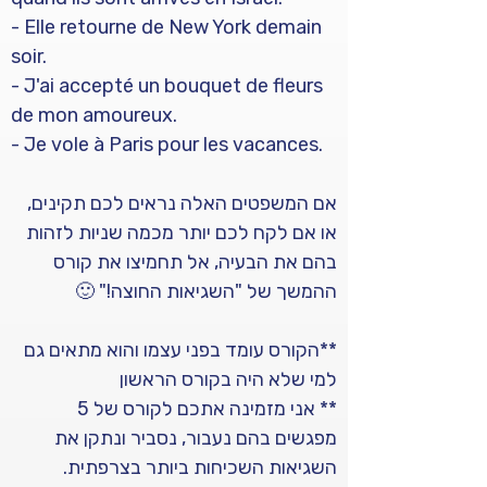
- Elle retourne de New York demain 
soir. 
- J'ai accepté un bouquet de fleurs 
de mon amoureux. 
- Je vole à Paris pour les vacances.
אם המשפטים האלה נראים לכם תקינים, 
או אם לקח לכם יותר מכמה שניות לזהות 
בהם את הבעיה, אל תחמיצו את קורס 
ההמשך של "השגיאות החוצה!" 🙂
**הקורס עומד בפני עצמו והוא מתאים גם 
למי שלא היה בקורס הראשון
** אני מזמינה אתכם לקורס של 5 
מפגשים בהם נעבור, נסביר ונתקן את 
השגיאות השכיחות ביותר בצרפתית. 