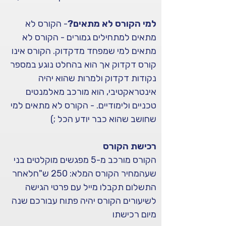
למי הקורס לא מתאים?
- הקורס לא 
מתאים למתחילים גמורים - הקורס לא 
מתאים למי שמפחד מדקדוק. הקורס אינו 
קורס דקדוק אך הוא בהחלט נוגע במספר 
נקודות דקדוק ולמרות שהוא יהיה 
אינטראקטיבי, הוא מורכב מאלמנטים 
טכניים ולימודיים. - הקורס לא מתאים למי 
שחושב שהוא כבר יודע הכל ;)
רכישת הקורס
הקורס מורכב מ-5 מפגשים מוקלטים בני 
שעהמחיר הקורס המלא: 250 ש"חלאחר 
התשלום תקבלו מייל עם פרטי הגישה 
לשיעורים הקורס יהיה פתוח עבורכם שנה 
מיום רכישתו