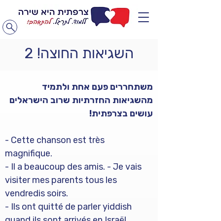
השגיאות החוצה! 2
משתחררים פעם אחת ולתמיד 
מהשגיאות החזרתיות שרוב הישראלים 
עושים בצרפתית!
- Cette chanson est très 
magnifique. 
- Il a beaucoup des amis. - Je vais 
visiter mes parents tous les 
vendredis soirs. 
- Ils ont quitté de parler yiddish 
quand ils sont arrivés en Israël. 