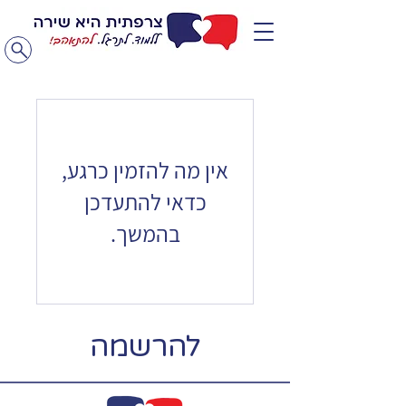
אין מה להזמין כרגע,
כדאי להתעדכן
בהמשך.
להרשמה