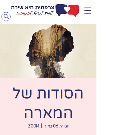
הסודות של
המארה
יום ה׳, 06 באוג׳
  |  
ZOOM