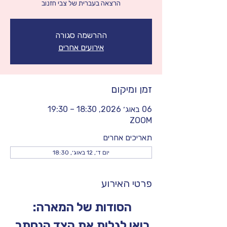
הרצאה בעברית של צבי חזנוב
ההרשמה סגורה
אירועים אחרים
זמן ומיקום
06 באוג׳ 2026, 18:30 – 19:30
ZOOM
תאריכים אחרים
יום ד׳, 12 באוג׳, 18:30
פרטי האירוע
הסודות של המארה: 
בואו לגלות את הצד הנסתר 