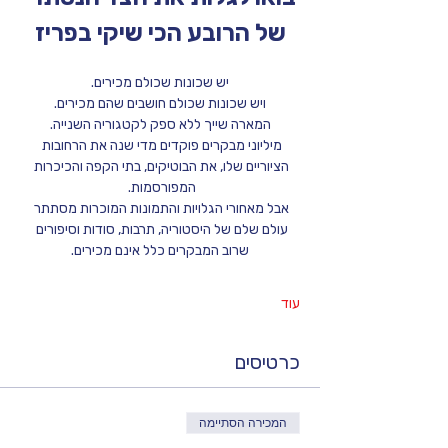
של הרובע הכי שיקי בפריז
יש שכונות שכולם מכירים.
ויש שכונות שכולם חושבים שהם מכירים.
המארה שייך ללא ספק לקטגוריה השנייה.
מיליוני מבקרים פוקדים מדי שנה את הרחובות 
הציוריים שלו, את הבוטיקים, בתי הקפה והכיכרות 
המפורסמות. 
אבל מאחורי הגלויות והתמונות המוכרות מסתתר 
עולם שלם של היסטוריה, תרבות, סודות וסיפורים 
שרוב המבקרים כלל אינם מכירים.
עוד
כרטיסים
המכירה הסתיימה